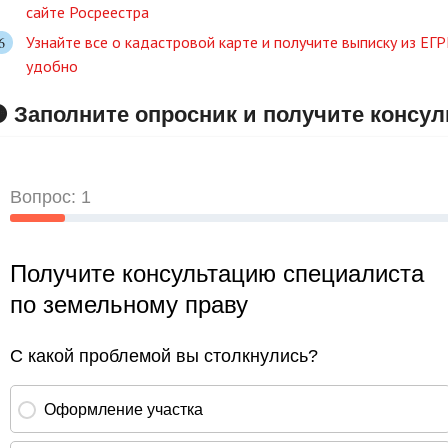
сайте Росреестра
Узнайте все о кадастровой карте и получите выписку из ЕГ
удобно
 Заполните опросник и получите консу