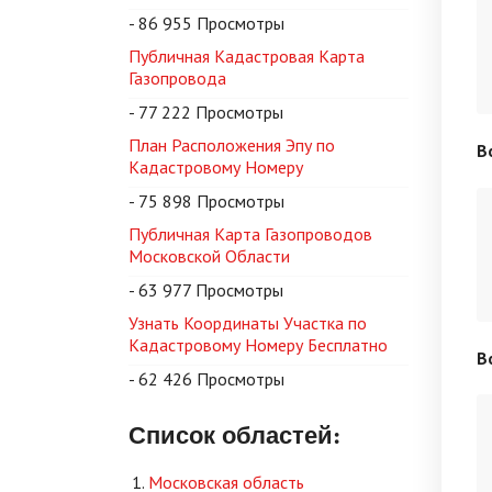
- 86 955 Просмотры
Публичная Кадастровая Карта
Газопровода
- 77 222 Просмотры
План Расположения Эпу по
В
Кадастровому Номеру
- 75 898 Просмотры
Публичная Карта Газопроводов
Московской Области
- 63 977 Просмотры
Узнать Координаты Участка по
Кадастровому Номеру Бесплатно
В
- 62 426 Просмотры
Список областей:
Московская область