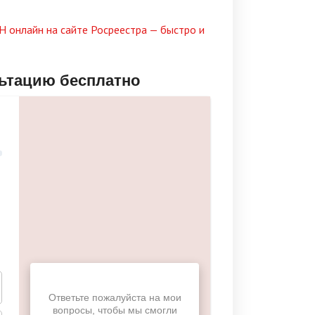
РН онлайн на сайте Росреестра — быстро и
льтацию бесплатно