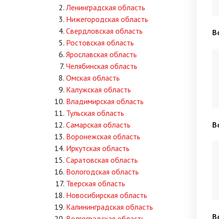
Ленинградская область
Нижегородская область
Свердловская область
В
Ростовская область
Ярославская область
Челябинская область
Омская область
Калужская область
Владимирская область
Тульская область
В
Самарская область
Воронежская область
Иркутская область
Саратовская область
Вологодская область
Тверская область
Новосибирская область
Калининградская область
В
Волгоградская область