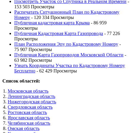
Посмотреть Участок со Спутника в Реальном Времени
-
153 503 Просмотры
Распечатать Ситуационный План по Кадастровому
Номеру
- 120 334 Просмотры
Публичная кадастровая карта Крыма
- 86 959
Просмотры
Публичная Кадастровая Карта Газопровода
- 77 226
Просмотры
План Расположения Эпу по Кадастровому Номеру
-
75 907 Просмотры
Публичная Карта Газопроводов Московской Области
-
63 982 Просмотры
Узнать Координаты Участка по Кадастровому Номеру
Бесплатно
- 62 429 Просмотры
Список областей:
Московская область
Ленинградская область
Нижегородская область
Свердловская область
Ростовская область
Ярославская область
Челябинская область
Омская область