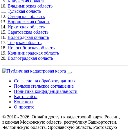
Калужская область
Владимирская область
Тульская область
Самарская область
Воронежская область
Иркутская область
Саратовская область
Вологодская область
Тверская область
Новосибирская область
Калининградская область
Волгоградская область
Согласие на обработку данных
Пользовательское соглашение
Политика конфиденциальности
Карта сайта
Контакты
О проекте
© 2010 - 2026. Онлайн доступ к кадастровой карте России,
включая Московскую область, республику Башкортостан,
Челябинскую область, Ярославскую область, Ростовскую