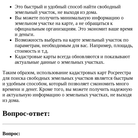
Это быстрый и удобный способ найти свободный
земельный участок, не выходя из дома.
Вы можете получить минимальную информацию о
земельном участке на карте, а не обращаться к
официальным организациям. Это экономит ваше время
и деньги.
Возможность выбрать на карте земельный участок по
параметрам, необходимым для вас. Например, площадь,
стоимость и т.д.
Кадастровые карты всегда обновляются и показывают
актуальные данные о земельных участках.
Таким образом, использование кадастровых карт Росреестра
для поиска свободных земельных участков является быстрым
и удобным способом, который позволяет сэкономить много
времени и денег. Кроме того, вы можете получить надежную
и актуальную информацию о земельных участках, не выходя
из дома.
Вопрос-ответ:
Вопрос: