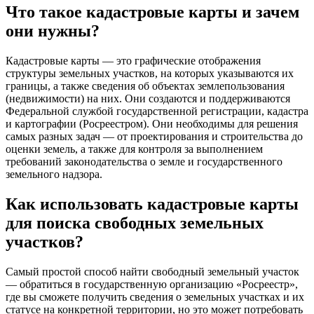
Что такое кадастровые карты и зачем
они нужны?
Кадастровые карты — это графические отображения
структуры земельных участков, на которых указываются их
границы, а также сведения об объектах землепользования
(недвижимости) на них. Они создаются и поддерживаются
Федеральной службой государственной регистрации, кадастра
и картографии (Росреестром). Они необходимы для решения
самых разных задач — от проектирования и строительства до
оценки земель, а также для контроля за выполнением
требований законодательства о земле и государственного
земельного надзора.
Как использовать кадастровые карты
для поиска свободных земельных
участков?
Самый простой способ найти свободный земельный участок
— обратиться в государственную организацию «Росреестр»,
где вы сможете получить сведения о земельных участках и их
статусе на конкретной территории, но это может потребовать