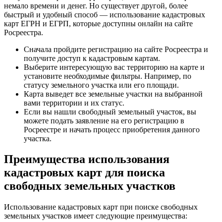
немало времени и денег. Но существует другой, более
быстрый и удобный способ — использование кадастровых
карт ЕГРН и ЕГРП, которые доступны онлайн на сайте
Росреестра.
Сначала пройдите регистрацию на сайте Росреестра и
получите доступ к кадастровым картам.
Выберите интересующую вас территорию на карте и
установите необходимые фильтры. Например, по
статусу земельного участка или его площади.
Карта выведет все земельные участки на выбранной
вами территории и их статус.
Если вы нашли свободный земельный участок, вы
можете подать заявление на его регистрацию в
Росреестре и начать процесс приобретения данного
участка.
Преимущества использования
кадастровых карт для поиска
свободных земельных участков
Использование кадастровых карт при поиске свободных
земельных участков имеет следующие преимущества: