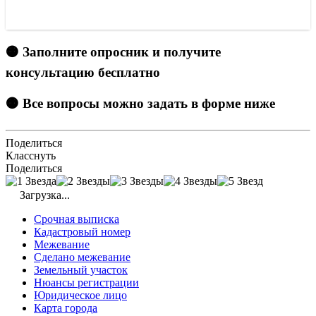
🟠 Заполните опросник и получите
консультацию бесплатно
🟠 Все вопросы можно задать в форме ниже
Поделиться
Класснуть
Поделиться
Загрузка...
Срочная выписка
Кадастровый номер
Межевание
Сделано межевание
Земельный участок
Нюансы регистрации
Юридическое лицо
Карта города