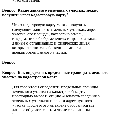
участком земли.
Вопрос: Какие данные о земельных участках можно
получить через кадастровую карту?
Через кадастровую карту можно получить
следующие данные о земельных участках: адрес
участка, его площадь, категорию земель,
информацию об обременениях и правах, а также
данные о организациях и физических лицах,
которые являются собственниками или
арендаторами данного участка.
Вопрос:
Вопрос: Как определить предельные границы земельного
участка на кадастровой карте?
Для того чтобы определить предельные границы
земельного участка на кадастровой карте,
необходимо выбрать опцию «Показать сведения о
земельных участках» и ввести адрес нужного
участка. После этого на экране отобразятся все
данные об участке, в том числе его границы.