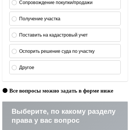
🟠 Все вопросы можно задать в форме ниже