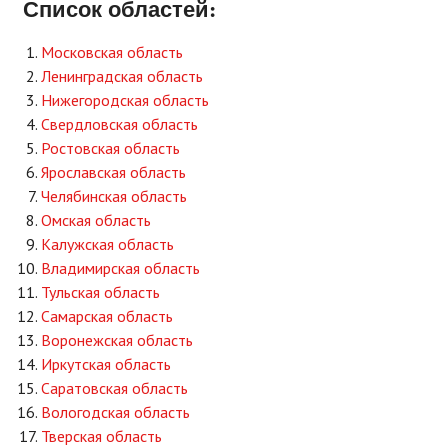
Список областей:
Московская область
Ленинградская область
Нижегородская область
Свердловская область
Ростовская область
Ярославская область
Челябинская область
Омская область
Калужская область
Владимирская область
Тульская область
Самарская область
Воронежская область
Иркутская область
Саратовская область
Вологодская область
Тверская область