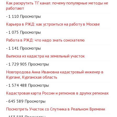
Как раскрутить ТГ канал: почему популярные методы не
работают
- 1 110 Просмотры
Карьера в РЖД: как устроиться на работу в Москве
- 1 075 Просмотры
Работа в РЖД: что надо знать соискателю
- 1 141 Просмотры
Выписка из кадастра на земельный участок
- 1 729 905 Просмотры
Новгородова Анна Ивановна кадастровый инженер в
Кургане, Курганская область
- 1 574 488 Просмотры
Кадастровая карта России и регионов в других регионах
- 645 589 Просмотры
Посмотреть Участок со Спутника в Реальном Времени
- 153 503 Просмотры