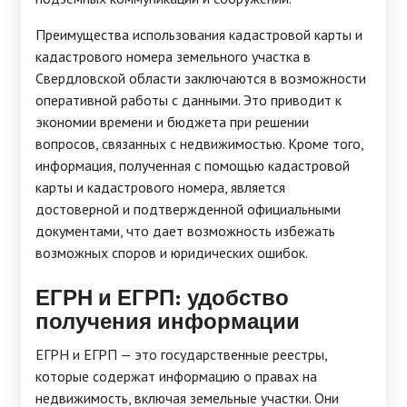
Преимущества использования кадастровой карты и
кадастрового номера земельного участка в
Свердловской области заключаются в возможности
оперативной работы с данными. Это приводит к
экономии времени и бюджета при решении
вопросов, связанных с недвижимостью. Кроме того,
информация, полученная с помощью кадастровой
карты и кадастрового номера, является
достоверной и подтвержденной официальными
документами, что дает возможность избежать
возможных споров и юридических ошибок.
ЕГРН и ЕГРП: удобство
получения информации
ЕГРН и ЕГРП — это государственные реестры,
которые содержат информацию о правах на
недвижимость, включая земельные участки. Они