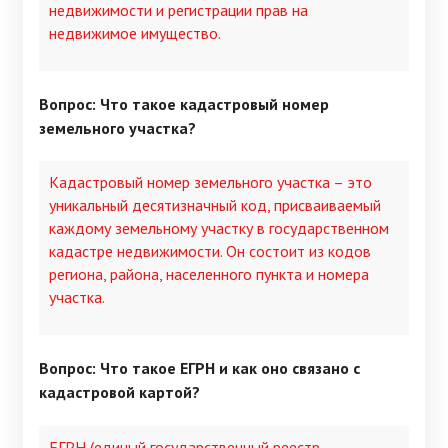
недвижимости и регистрации прав на
недвижимое имущество.
Вопрос: Что такое кадастровый номер
земельного участка?
Кадастровый номер земельного участка – это
уникальный десятизначный код, присваиваемый
каждому земельному участку в государственном
кадастре недвижимости. Он состоит из кодов
региона, района, населенного пункта и номера
участка.
Вопрос: Что такое ЕГРН и как оно связано с
кадастровой картой?
ЕГРН (единый государственный реестр