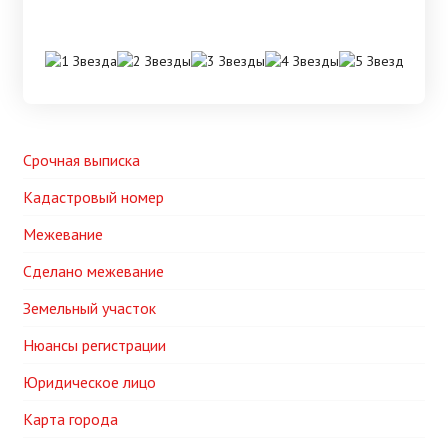
Срочная выписка
Кадастровый номер
Межевание
Сделано межевание
Земельный участок
Нюансы регистрации
Юридическое лицо
Карта города