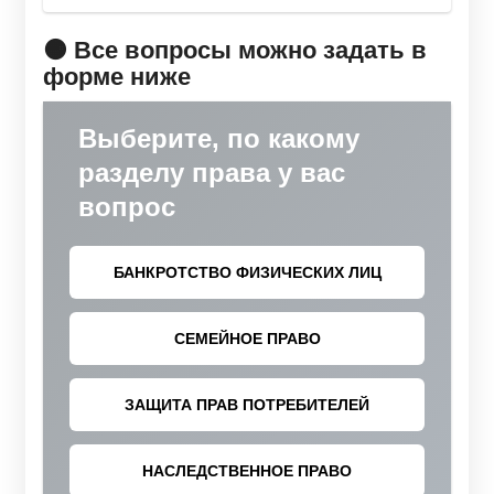
🟠 Все вопросы можно задать в
форме ниже