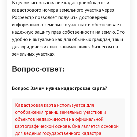
В целом, использование кадастровой карты и
кадастрового номера земельного участка через
Росреестр позволяет получить достоверную
информацию о земельных участках и обеспечивает
надежную защиту прав собственности на землю. Это
удобно и актуально как для обычных граждан, так и
для юридических лиц, занимающихся бизнесом на
земельных участках.
Вопрос-ответ:
Вопрос: Зачем нужна кадастровая карта?
Кадастровая карта используется для
отображения границ земельных участков и
объектов недвижимости на официальной
картографической основе. Она является основой
для ведения государственного кадастра