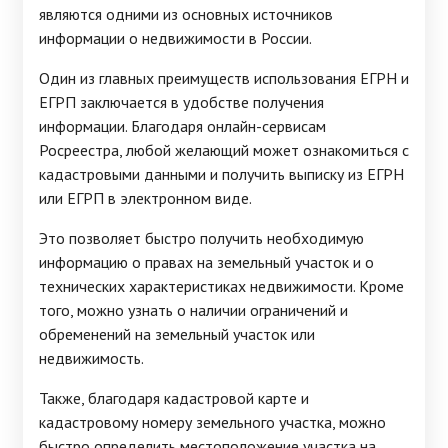
являются одними из основных источников
информации о недвижимости в России.
Один из главных преимуществ использования ЕГРН и
ЕГРП заключается в удобстве получения
информации. Благодаря онлайн-сервисам
Росреестра, любой желающий может ознакомиться с
кадастровыми данными и получить выписку из ЕГРН
или ЕГРП в электронном виде.
Это позволяет быстро получить необходимую
информацию о правах на земельный участок и о
технических характеристиках недвижимости. Кроме
того, можно узнать о наличии ограничений и
обременений на земельный участок или
недвижимость.
Также, благодаря кадастровой карте и
кадастровому номеру земельного участка, можно
быстро определить местоположение участка на