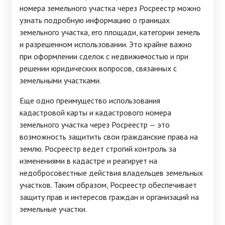
номера земельного участка через Росреестр можно
узнать подробную информацию о границах
земельного участка, его площади, категории земель
и разрешенном использовании. Это крайне важно
при оформлении сделок с недвижимостью и при
решении юридических вопросов, связанных с
земельными участками.
Еще одно преимущество использования
кадастровой карты и кадастрового номера
земельного участка через Росреестр — это
возможность защитить свои гражданские права на
землю. Росреестр ведет строгий контроль за
изменениями в кадастре и реагирует на
недобросовестные действия владельцев земельных
участков. Таким образом, Росреестр обеспечивает
защиту прав и интересов граждан и организаций на
земельные участки.