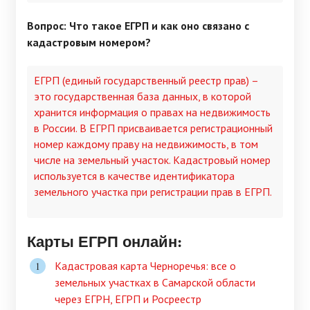
Вопрос: Что такое ЕГРП и как оно связано с
кадастровым номером?
ЕГРП (единый государственный реестр прав) –
это государственная база данных, в которой
хранится информация о правах на недвижимость
в России. В ЕГРП присваивается регистрационный
номер каждому праву на недвижимость, в том
числе на земельный участок. Кадастровый номер
используется в качестве идентификатора
земельного участка при регистрации прав в ЕГРП.
Карты ЕГРП онлайн:
Кадастровая карта Черноречья: все о
земельных участках в Самарской области
через ЕГРН, ЕГРП и Росреестр