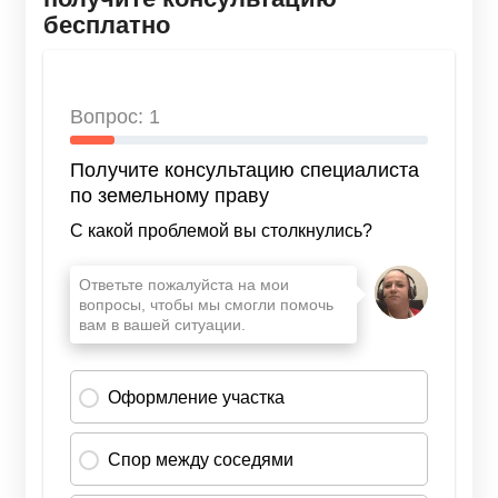
бесплатно