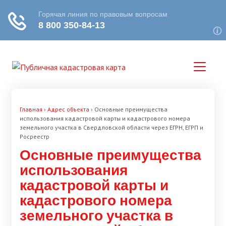
Главная
›
Адрес объекта
›
Основные преимущества
использования кадастровой карты и кадастрового номера
земельного участка в Свердловской области через ЕГРН, ЕГРП и
Росреестр
Основные преимущества
использования
кадастровой карты и
кадастрового номера
земельного участка в