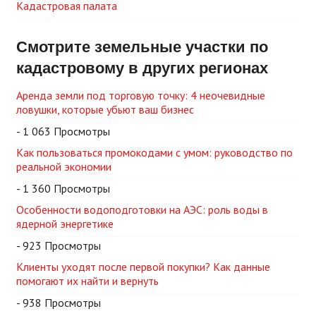
Кадастровая палата
Смотрите земельные участки по
кадастровому в других регионах
Аренда земли под торговую точку: 4 неочевидные
ловушки, которые убьют ваш бизнес
- 1 063 Просмотры
Как пользоваться промокодами с умом: руководство по
реальной экономии
- 1 360 Просмотры
Особенности водоподготовки на АЭС: роль воды в
ядерной энергетике
- 923 Просмотры
Клиенты уходят после первой покупки? Как данные
помогают их найти и вернуть
- 938 Просмотры