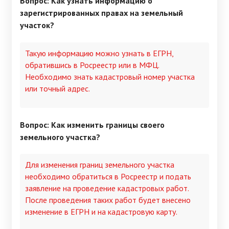
Вопрос: Как узнать информацию о
зарегистрированных правах на земельный
участок?
Такую информацию можно узнать в ЕГРН,
обратившись в Росреестр или в МФЦ.
Необходимо знать кадастровый номер участка
или точный адрес.
Вопрос: Как изменить границы своего
земельного участка?
Для изменения границ земельного участка
необходимо обратиться в Росреестр и подать
заявление на проведение кадастровых работ.
После проведения таких работ будет внесено
изменение в ЕГРН и на кадастровую карту.