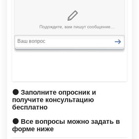
🟠 Заполните опросник и
получите консультацию
бесплатно
🟠 Все вопросы можно задать в
форме ниже