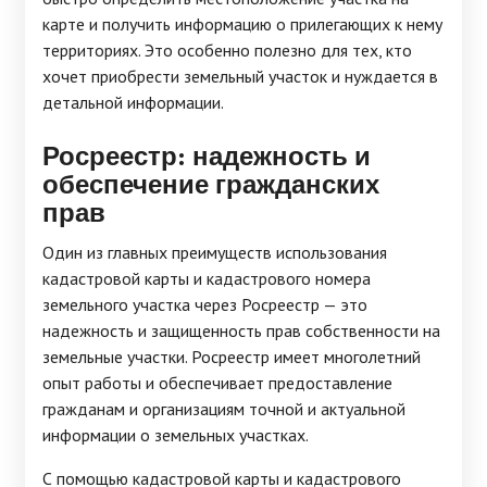
карте и получить информацию о прилегающих к нему
территориях. Это особенно полезно для тех, кто
хочет приобрести земельный участок и нуждается в
детальной информации.
Росреестр: надежность и
обеспечение гражданских
прав
Один из главных преимуществ использования
кадастровой карты и кадастрового номера
земельного участка через Росреестр — это
надежность и защищенность прав собственности на
земельные участки. Росреестр имеет многолетний
опыт работы и обеспечивает предоставление
гражданам и организациям точной и актуальной
информации о земельных участках.
С помощью кадастровой карты и кадастрового