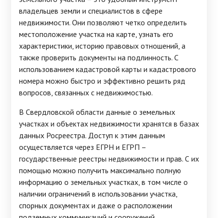
владельцев земли и специалистов в сфере
недвижимости. Они позволяют четко определить
местоположение участка на карте, узнать его
характеристики, историю правовых отношений, а
также проверить документы на подлинность. С
использованием кадастровой карты и кадастрового
номера можно быстро и эффективно решить ряд
вопросов, связанных с недвижимостью.
В Свердловской области данные о земельных
участках и объектах недвижимости хранятся в базах
данных Росреестра. Доступ к этим данным
осуществляется через ЕГРН и ЕГРП –
государственные реестры недвижимости и прав. С их
помощью можно получить максимально полную
информацию о земельных участках, в том числе о
наличии ограничений в использовании участка,
спорных документах и даже о расположении
подземных коммуникаций и сооружений.