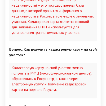
недвижимости) – это государственная база
данных, в которой хранится информация о
недвижимости в России, в том числе о земельных
участках. Кадастровая карта является основой
для заполнения ЕГРН и используется для
установления границ земельных участков.
Вопрос: Как получить кадастровую карту на свой
участок?
Кадастровую карту на свой участок можно
получить в МФЦ (многофункциональном центре),
обратившись в Росреестр, а также через
электронную услугу «Получение кадастровой
карты» на портале Госуслуг.