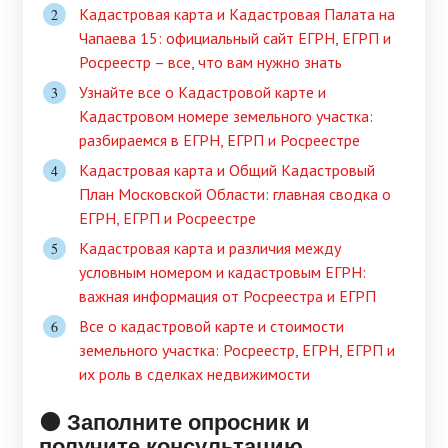
Кадастровая карта и Кадастровая Палата на
Чапаева 15: официальный сайт ЕГРН, ЕГРП и
Росреестр – все, что вам нужно знать
Узнайте все о Кадастровой карте и
Кадастровом номере земельного участка:
разбираемся в ЕГРН, ЕГРП и Росреестре
Кадастровая карта и Общий Кадастровый
План Московской Области: главная сводка о
ЕГРН, ЕГРП и Росреестре
Кадастровая карта и различия между
условным номером и кадастровым ЕГРН:
важная информация от Росреестра и ЕГРП
Все о кадастровой карте и стоимости
земельного участка: Росреестр, ЕГРН, ЕГРП и
их роль в сделках недвижимости
🟠 Заполните опросник и
получите консультацию