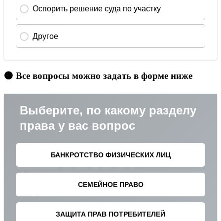
🟠 Все вопросы можно задать в форме ниже