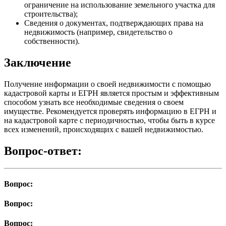
ограничение на использование земельного участка для
строительства);
Сведения о документах, подтверждающих права на
недвижимость (например, свидетельство о
собственности).
Заключение
Получение информации о своей недвижимости с помощью
кадастровой карты и ЕГРН является простым и эффективным
способом узнать все необходимые сведения о своем
имуществе. Рекомендуется проверять информацию в ЕГРН и
на кадастровой карте с периодичностью, чтобы быть в курсе
всех изменений, происходящих с вашей недвижимостью.
Вопрос-ответ:
Вопрос:
Вопрос:
Вопрос: