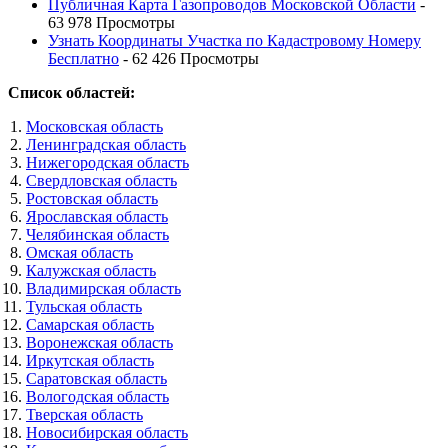
Публичная Карта Газопроводов Московской Области
-
63 978 Просмотры
Узнать Координаты Участка по Кадастровому Номеру
Бесплатно
- 62 426 Просмотры
Список областей:
Московская область
Ленинградская область
Нижегородская область
Свердловская область
Ростовская область
Ярославская область
Челябинская область
Омская область
Калужская область
Владимирская область
Тульская область
Самарская область
Воронежская область
Иркутская область
Саратовская область
Вологодская область
Тверская область
Новосибирская область