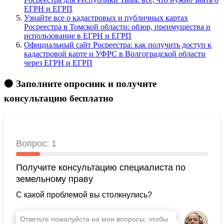
ЕГРН и ЕГРП
Узнайте все о кадастровых и публичных картах
Росреестра в Томской области: обзор, преимущества и
использование в ЕГРН и ЕГРП
Официальный сайт Росреестра: как получить доступ к
кадастровой карте и УФРС в Волгоградской области
через ЕГРН и ЕГРП
🟠 Заполните опросник и получите
консультацию бесплатно