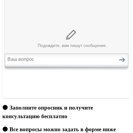
🟠 Заполните опросник и получите
консультацию бесплатно
🟠 Все вопросы можно задать в форме ниже