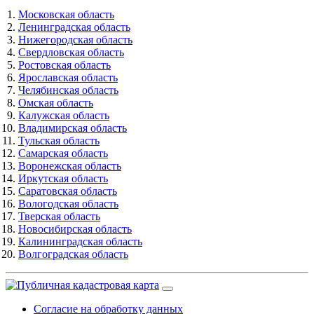
Московская область
Ленинградская область
Нижегородская область
Свердловская область
Ростовская область
Ярославская область
Челябинская область
Омская область
Калужская область
Владимирская область
Тульская область
Самарская область
Воронежская область
Иркутская область
Саратовская область
Вологодская область
Тверская область
Новосибирская область
Калининградская область
Волгоградская область
Согласие на обработку данных