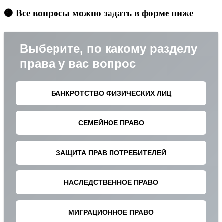
🟠 Все вопросы можно задать в форме ниже