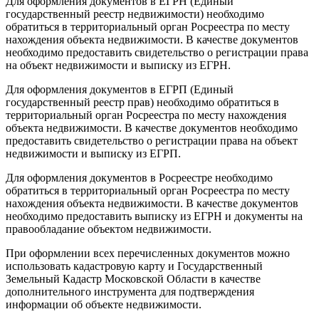
Для оформления документов в ЕГРН (Единый
государственный реестр недвижимости) необходимо
обратиться в территориальный орган Росреестра по месту
нахождения объекта недвижимости. В качестве документов
необходимо предоставить свидетельство о регистрации права
на объект недвижимости и выписку из ЕГРН.
Для оформления документов в ЕГРП (Единый
государственный реестр прав) необходимо обратиться в
территориальный орган Росреестра по месту нахождения
объекта недвижимости. В качестве документов необходимо
предоставить свидетельство о регистрации права на объект
недвижимости и выписку из ЕГРП.
Для оформления документов в Росреестре необходимо
обратиться в территориальный орган Росреестра по месту
нахождения объекта недвижимости. В качестве документов
необходимо предоставить выписку из ЕГРН и документы на
правообладание объектом недвижимости.
При оформлении всех перечисленных документов можно
использовать кадастровую карту и Государственный
Земельный Кадастр Московской Области в качестве
дополнительного инструмента для подтверждения
информации об объекте недвижимости.