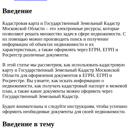
Введение
Кадастровая карта и Государственный Земельный Кадастр
Московской Области – это электронные ресурсы, которые
позволяют решать множество задач в сфере недвижимости. С
их помощью можно производить поиск и получение
информации об объектах недвижимости и их
характеристиках, а также оформлять через ЕГРН, ЕГРП и
Росреестр различные документы.
В этой статье мы рассмотрим, как использовать кадастровую
карту и Государственный Земельный Кадастр Московской
Области для оформления документов в ЕГРН, ЕГРП и
Росреестре. Вы узнаете, как искать информацию о
недвижимости, как получать кадастровый паспорт и межевой
план, а также какие документы можно оформить через
Государственный Земельный Кадастр.
Будьте внимательны и следуйте инструкциям, чтобы успешно
оформить необходимые документы для своей недвижимости.
Введение в тему