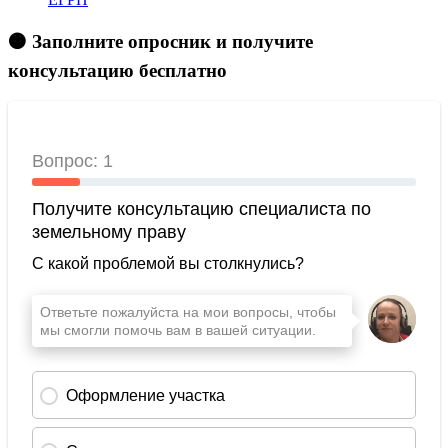
🟠 Заполните опросник и получите
консультацию бесплатно