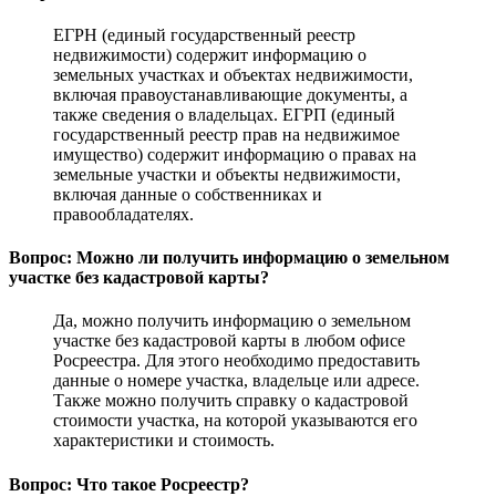
ЕГРН (единый государственный реестр
недвижимости) содержит информацию о
земельных участках и объектах недвижимости,
включая правоустанавливающие документы, а
также сведения о владельцах. ЕГРП (единый
государственный реестр прав на недвижимое
имущество) содержит информацию о правах на
земельные участки и объекты недвижимости,
включая данные о собственниках и
правообладателях.
Вопрос: Можно ли получить информацию о земельном
участке без кадастровой карты?
Да, можно получить информацию о земельном
участке без кадастровой карты в любом офисе
Росреестра. Для этого необходимо предоставить
данные о номере участка, владельце или адресе.
Также можно получить справку о кадастровой
стоимости участка, на которой указываются его
характеристики и стоимость.
Вопрос: Что такое Росреестр?