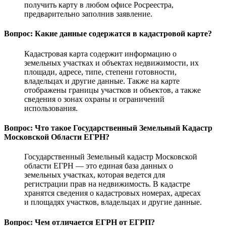
получить карту в любом офисе Росреестра,
предварительно заполнив заявление.
Вопрос: Какие данные содержатся в кадастровой карте?
Кадастровая карта содержит информацию о
земельных участках и объектах недвижимости, их
площади, адресе, типе, степени готовности,
владельцах и другие данные. Также на карте
отображены границы участков и объектов, а также
сведения о зонах охраны и ограничений
использования.
Вопрос: Что такое Государственный Земельный Кадастр
Московской Области ЕГРН?
Государственный Земельный кадастр Московской
области ЕГРН — это единая база данных о
земельных участках, которая ведется для
регистрации прав на недвижимость. В кадастре
хранятся сведения о кадастровых номерах, адресах
и площадях участков, владельцах и другие данные.
Вопрос: Чем отличается ЕГРН от ЕГРП?