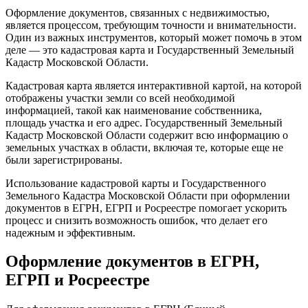
Оформление документов, связанных с недвижимостью,
является процессом, требующим точности и внимательности.
Один из важных инструментов, который может помочь в этом
деле — это кадастровая карта и Государственный Земельный
Кадастр Московской Области.
Кадастровая карта является интерактивной картой, на которой
отображены участки земли со всей необходимой
информацией, такой как наименование собственника,
площадь участка и его адрес. Государственный Земельный
Кадастр Московской Области содержит всю информацию о
земельных участках в области, включая те, которые еще не
были зарегистрированы.
Использование кадастровой карты и Государственного
Земельного Кадастра Московской Области при оформлении
документов в ЕГРН, ЕГРП и Росреестре помогает ускорить
процесс и снизить возможность ошибок, что делает его
надежным и эффективным.
Оформление документов в ЕГРН,
ЕГРП и Росреестре