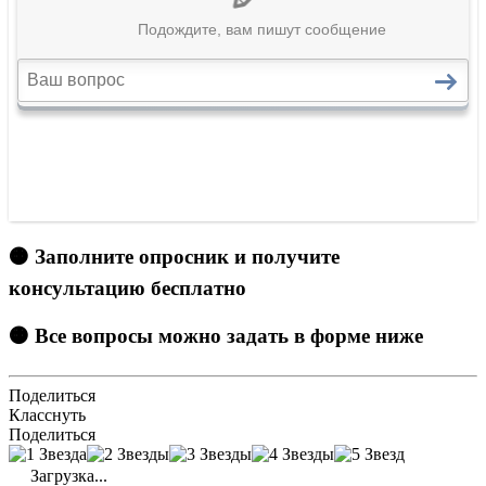
🟠 Заполните опросник и получите
консультацию бесплатно
🟠 Все вопросы можно задать в форме ниже
Поделиться
Класснуть
Поделиться
Загрузка...