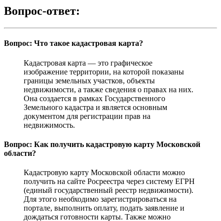
Вопрос-ответ:
Вопрос: Что такое кадастровая карта?
Кадастровая карта — это графическое
изображение территории, на которой показаны
границы земельных участков, объекты
недвижимости, а также сведения о правах на них.
Она создается в рамках Государственного
Земельного кадастра и является основным
документом для регистрации прав на
недвижимость.
Вопрос: Как получить кадастровую карту Московской
области?
Кадастровую карту Московской области можно
получить на сайте Росреестра через систему ЕГРН
(единый государственный реестр недвижимости).
Для этого необходимо зарегистрироваться на
портале, выполнить оплату, подать заявление и
дождаться готовности карты. Также можно