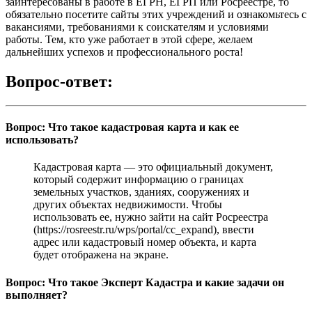
заинтересованы в работе в ЕГРН, ЕГРП или Росреестре, то
обязательно посетите сайты этих учреждений и ознакомьтесь с
вакансиями, требованиями к соискателям и условиями
работы. Тем, кто уже работает в этой сфере, желаем
дальнейших успехов и профессионального роста!
Вопрос-ответ:
Вопрос: Что такое кадастровая карта и как ее
использовать?
Кадастровая карта — это официальный документ,
который содержит информацию о границах
земельных участков, зданиях, сооружениях и
других объектах недвижимости. Чтобы
использовать ее, нужно зайти на сайт Росреестра
(https://rosreestr.ru/wps/portal/cc_expand), ввести
адрес или кадастровый номер объекта, и карта
будет отображена на экране.
Вопрос: Что такое Эксперт Кадастра и какие задачи он
выполняет?