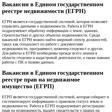
Вакансии в Едином государственном
реестре недвижимости (ЕГРН)
ЕГРН является государственной системой, которая позволяет
управлять данными о недвижимости. Работа в ЕГРН
подразумевает обработку информации о земле, зданиях,
строительствах и других объектах недвижимости. Среди
вакансий в ЕГРН можно найти широкий спектр должностей,
таких как специалист по работе с документами
недвижимости, программист, инженер-геодезист и другие.
Для работы в ЕГРН необходимы прежде всего знания в
области геодезии и кадастровой деятельности, а также навыки
работы с ПК и базами данных.
Вакансии в Едином государственном
реестре прав на недвижимое
имущество (ЕГРП)
ЕГРП является государственной системой, которая собирает и
систематизирует информацию о правовом статусе земли и
недвижимости. Работа в ЕГРП подразумевает регистрацию
прав на недвижимость, выдачу свидетельств о правах на