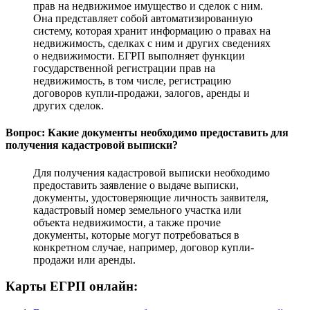
прав на недвижимое имущество и сделок с ним.
Она представляет собой автоматизированную
систему, которая хранит информацию о правах на
недвижимость, сделках с ним и других сведениях
о недвижимости. ЕГРП выполняет функции
государственной регистрации прав на
недвижимость, в том числе, регистрацию
договоров купли-продажи, залогов, аренды и
других сделок.
Вопрос: Какие документы необходимо предоставить для
получения кадастровой выписки?
Для получения кадастровой выписки необходимо
предоставить заявление о выдаче выписки,
документы, удостоверяющие личность заявителя,
кадастровый номер земельного участка или
объекта недвижимости, а также прочие
документы, которые могут потребоваться в
конкретном случае, например, договор купли-
продажи или аренды.
Карты ЕГРП онлайн: