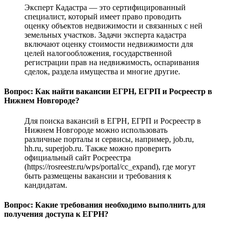
Эксперт Кадастра — это сертифицированный
специалист, который имеет право проводить
оценку объектов недвижимости и связанных с ней
земельных участков. Задачи эксперта кадастра
включают оценку стоимости недвижимости для
целей налогообложения, государственной
регистрации прав на недвижимость, оспаривания
сделок, раздела имущества и многие другие.
Вопрос: Как найти вакансии ЕГРН, ЕГРП и Росреестр в
Нижнем Новгороде?
Для поиска вакансий в ЕГРН, ЕГРП и Росреестр в
Нижнем Новгороде можно использовать
различные порталы и сервисы, например, job.ru,
hh.ru, superjob.ru. Также можно проверить
официальный сайт Росреестра
(https://rosreestr.ru/wps/portal/cc_expand), где могут
быть размещены вакансии и требования к
кандидатам.
Вопрос: Какие требования необходимо выполнить для
получения доступа к ЕГРН?