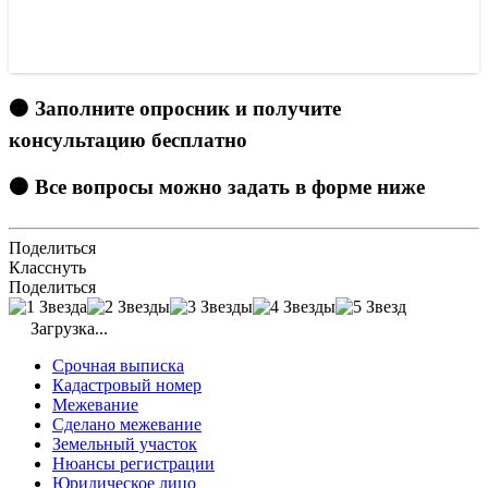
🟠 Заполните опросник и получите
консультацию бесплатно
🟠 Все вопросы можно задать в форме ниже
Поделиться
Класснуть
Поделиться
Загрузка...
Срочная выписка
Кадастровый номер
Межевание
Сделано межевание
Земельный участок
Нюансы регистрации
Юридическое лицо