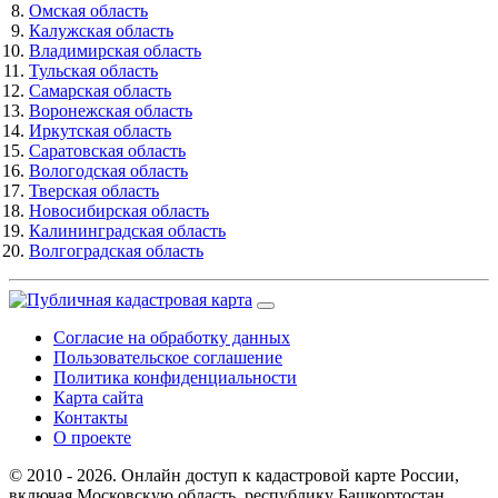
Омская область
Калужская область
Владимирская область
Тульская область
Самарская область
Воронежская область
Иркутская область
Саратовская область
Вологодская область
Тверская область
Новосибирская область
Калининградская область
Волгоградская область
Согласие на обработку данных
Пользовательское соглашение
Политика конфиденциальности
Карта сайта
Контакты
О проекте
© 2010 - 2026. Онлайн доступ к кадастровой карте России,
включая Московскую область, республику Башкортостан,