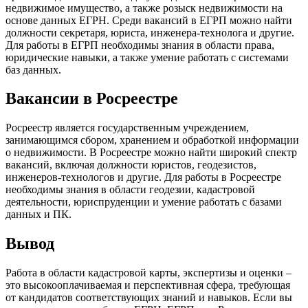
недвижимое имущество, а также розыск недвижимости на
основе данных ЕГРН. Среди вакансий в ЕГРП можно найти
должности секретаря, юриста, инженера-технолога и другие.
Для работы в ЕГРП необходимы знания в области права,
юридические навыки, а также умение работать с системами
баз данных.
Вакансии в Росреестре
Росреестр является государственным учреждением,
занимающимся сбором, хранением и обработкой информации
о недвижимости. В Росреестре можно найти широкий спектр
вакансий, включая должности юристов, геодезистов,
инженеров-технологов и другие. Для работы в Росреестре
необходимы знания в области геодезии, кадастровой
деятельности, юриспруденции и умение работать с базами
данных и ПК.
Вывод
Работа в области кадастровой карты, экспертизы и оценки –
это высокооплачиваемая и перспективная сфера, требующая
от кандидатов соответствующих знаний и навыков. Если вы