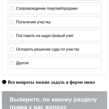
🟠 Все вопросы можно задать в форме ниже