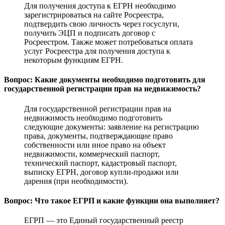
Для получения доступа к ЕГРН необходимо
зарегистрироваться на сайте Росреестра,
подтвердить свою личность через госуслуги,
получить ЭЦП и подписать договор с
Росреестром. Также может потребоваться оплата
услуг Росреестра для получения доступа к
некоторым функциям ЕГРН.
Вопрос: Какие документы необходимо подготовить для
государственной регистрации прав на недвижимость?
Для государственной регистрации прав на
недвижимость необходимо подготовить
следующие документы: заявление на регистрацию
права, документы, подтверждающие право
собственности или иное право на объект
недвижимости, коммерческий паспорт,
технический паспорт, кадастровый паспорт,
выписку ЕГРН, договор купли-продажи или
дарения (при необходимости).
Вопрос: Что такое ЕГРП и какие функции она выполняет?
ЕГРП — это Единый государственный реестр